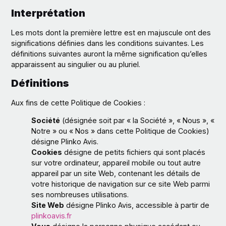
Interprétation
Les mots dont la première lettre est en majuscule ont des
significations définies dans les conditions suivantes. Les
définitions suivantes auront la même signification qu’elles
apparaissent au singulier ou au pluriel.
Définitions
Aux fins de cette Politique de Cookies :
Société
(désignée soit par « la Société », « Nous », «
Notre » ou « Nos » dans cette Politique de Cookies)
désigne Plinko Avis.
Cookies
désigne de petits fichiers qui sont placés
sur votre ordinateur, appareil mobile ou tout autre
appareil par un site Web, contenant les détails de
votre historique de navigation sur ce site Web parmi
ses nombreuses utilisations.
Site Web
désigne Plinko Avis, accessible à partir de
plinkoavis.fr