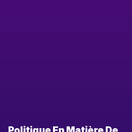
Politique En Matière De