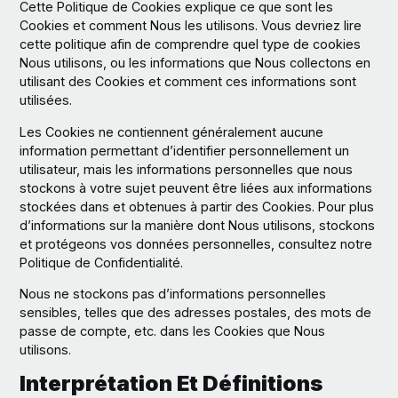
Cette Politique de Cookies explique ce que sont les
Cookies et comment Nous les utilisons. Vous devriez lire
cette politique afin de comprendre quel type de cookies
Nous utilisons, ou les informations que Nous collectons en
utilisant des Cookies et comment ces informations sont
utilisées.
Les Cookies ne contiennent généralement aucune
information permettant d’identifier personnellement un
utilisateur, mais les informations personnelles que nous
stockons à votre sujet peuvent être liées aux informations
stockées dans et obtenues à partir des Cookies. Pour plus
d’informations sur la manière dont Nous utilisons, stockons
et protégeons vos données personnelles, consultez notre
Politique de Confidentialité.
Nous ne stockons pas d’informations personnelles
sensibles, telles que des adresses postales, des mots de
passe de compte, etc. dans les Cookies que Nous
utilisons.
Interprétation Et Définitions