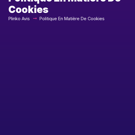
Cookies
Plinko Avis
Politique En Matière De Cookies