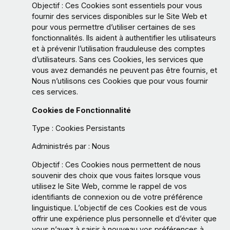
Objectif : Ces Cookies sont essentiels pour vous
fournir des services disponibles sur le Site Web et
pour vous permettre d’utiliser certaines de ses
fonctionnalités. Ils aident à authentifier les utilisateurs
et à prévenir l’utilisation frauduleuse des comptes
d’utilisateurs. Sans ces Cookies, les services que
vous avez demandés ne peuvent pas être fournis, et
Nous n’utilisons ces Cookies que pour vous fournir
ces services.
Cookies de Fonctionnalité
Type : Cookies Persistants
Administrés par : Nous
Objectif : Ces Cookies nous permettent de nous
souvenir des choix que vous faites lorsque vous
utilisez le Site Web, comme le rappel de vos
identifiants de connexion ou de votre préférence
linguistique. L’objectif de ces Cookies est de vous
offrir une expérience plus personnelle et d’éviter que
vous n’ayez à saisir à nouveau vos préférences à