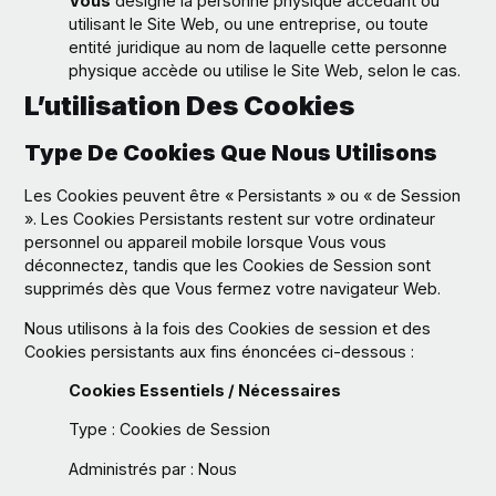
Vous
désigne la personne physique accédant ou
utilisant le Site Web, ou une entreprise, ou toute
entité juridique au nom de laquelle cette personne
physique accède ou utilise le Site Web, selon le cas.
L’utilisation Des Cookies
Type De Cookies Que Nous Utilisons
Les Cookies peuvent être « Persistants » ou « de Session
». Les Cookies Persistants restent sur votre ordinateur
personnel ou appareil mobile lorsque Vous vous
déconnectez, tandis que les Cookies de Session sont
supprimés dès que Vous fermez votre navigateur Web.
Nous utilisons à la fois des Cookies de session et des
Cookies persistants aux fins énoncées ci-dessous :
Cookies Essentiels / Nécessaires
Type : Cookies de Session
Administrés par : Nous