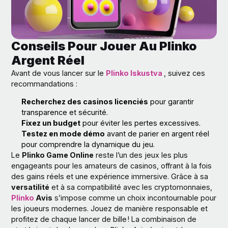
Conseils Pour Jouer Au Plinko
Argent Réel
Avant de vous lancer sur le
Plinko Iskustva
, suivez ces
recommandations :
Recherchez des casinos licenciés
pour garantir
transparence et sécurité.
Fixez un budget
pour éviter les pertes excessives.
Testez en mode démo
avant de parier en argent réel
pour comprendre la dynamique du jeu.
Le
Plinko Game Online
reste l’un des jeux les plus
engageants pour les amateurs de casinos, offrant à la fois
des gains réels et une expérience immersive. Grâce à sa
versatilité
et à sa compatibilité avec les cryptomonnaies,
Plinko
Avis
s’impose comme un choix incontournable pour
les joueurs modernes. Jouez de manière responsable et
profitez de chaque lancer de bille !
La combinaison de