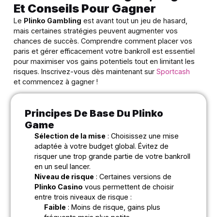
Et Conseils Pour Gagner
Le
Plinko Gambling
est avant tout un jeu de hasard,
mais certaines stratégies peuvent augmenter vos
chances de succès. Comprendre comment placer vos
paris et gérer efficacement votre bankroll est essentiel
pour maximiser vos gains potentiels tout en limitant les
risques. Inscrivez-vous dès maintenant sur
Sportcash
et commencez à gagner !
Principes De Base Du Plinko
Game
Sélection de la mise
: Choisissez une mise
adaptée à votre budget global. Évitez de
risquer une trop grande partie de votre bankroll
en un seul lancer.
Niveau de risque
: Certaines versions de
Plinko Casino
vous permettent de choisir
entre trois niveaux de risque :
Faible
: Moins de risque, gains plus