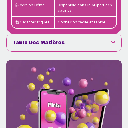
👍 Version Démo
Disponible dans la plupart des
casinos
🤔 Caractéristiques
Connexion facile et rapide
Table Des Matières