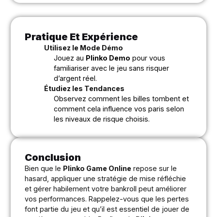
Pratique Et Expérience
Utilisez le Mode Démo
Jouez au
Plinko Demo
pour vous
familiariser avec le jeu sans risquer
d’argent réel.
Étudiez les Tendances
Observez comment les billes tombent et
comment cela influence vos paris selon
les niveaux de risque choisis.
Conclusion
Bien que le
Plinko Game Online
repose sur le
hasard, appliquer une stratégie de mise réfléchie
et gérer habilement votre bankroll peut améliorer
vos performances. Rappelez-vous que les pertes
font partie du jeu et qu’il est essentiel de jouer de