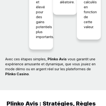
et
aléatoire.
calculés
élevé
en
pour
fonction
des
de
gains
cette
potentiels
valeur.
plus
importants.
Avec ces étapes simples,
Plinko Avis
vous garantit une
expérience amusante et dynamique, que vous jouiez en
mode démo ou en argent réel sur les plateformes de
Plinko Casino
.
Plinko Avis : Stratégies, Règles