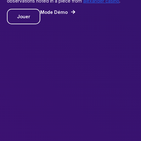
observations noted in a piece from
alexander casino
.
Mode Démo
Jouer